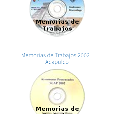
Memorias de Trabajos 2002 -
Acapulco