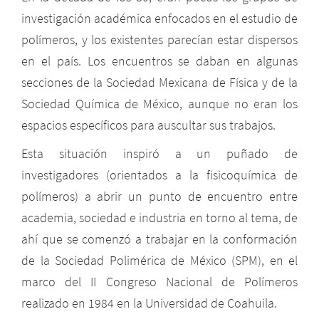
investigación académica enfocados en el estudio de
polímeros, y los existentes parecían estar dispersos
en el país. Los encuentros se daban en algunas
secciones de la Sociedad Mexicana de Física y de la
Sociedad Química de México, aunque no eran los
espacios específicos para auscultar sus trabajos.
Esta situación inspiró a un puñado de
investigadores (orientados a la fisicoquímica de
polímeros) a abrir un punto de encuentro entre
academia, sociedad e industria en torno al tema, de
ahí que se comenzó a trabajar en la conformación
de la Sociedad Polimérica de México (SPM), en el
marco del II Congreso Nacional de Polímeros
realizado en 1984 en la Universidad de Coahuila.