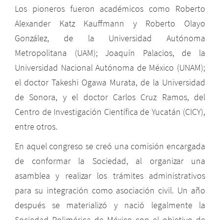
Los pioneros fueron académicos como Roberto
Alexander Katz Kauffmann y Roberto Olayo
González, de la Universidad Autónoma
Metropolitana (UAM); Joaquín Palacios, de la
Universidad Nacional Autónoma de México (UNAM);
el doctor Takeshi Ogawa Murata, de la Universidad
de Sonora, y el doctor Carlos Cruz Ramos, del
Centro de Investigación Científica de Yucatán (CICY),
entre otros.
En aquel congreso se creó una comisión encargada
de conformar la Sociedad, al organizar una
asamblea y realizar los trámites administrativos
para su integración como asociación civil. Un año
después se materializó y nació legalmente la
Sociedad Polimérica de México con el objetivo de