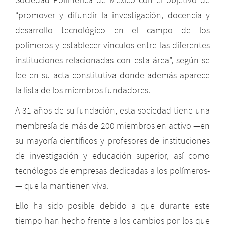
“promover y difundir la investigación, docencia y
desarrollo tecnológico en el campo de los
polímeros y establecer vínculos entre las diferentes
instituciones relacionadas con esta área”, según se
lee en su acta constitutiva donde además aparece
la lista de los miembros fundadores.
A 31 años de su fundación, esta sociedad tiene una
membresía de más de 200 miembros en activo —en
su mayoría científicos y profesores de instituciones
de investigación y educación superior, así como
tecnólogos de empresas dedicadas a los polímeros-
— que la mantienen viva.
Ello ha sido posible debido a que durante este
tiempo han hecho frente a los cambios por los que