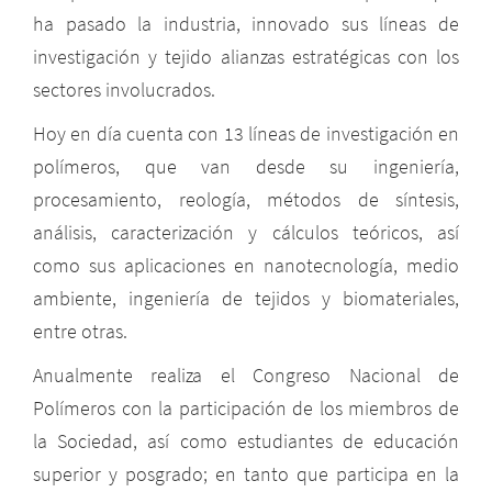
ha pasado la industria, innovado sus líneas de
investigación y tejido alianzas estratégicas con los
sectores involucrados.
Hoy en día cuenta con 13 líneas de investigación en
polímeros, que van desde su ingeniería,
procesamiento, reología, métodos de síntesis,
análisis, caracterización y cálculos teóricos, así
como sus aplicaciones en nanotecnología, medio
ambiente, ingeniería de tejidos y biomateriales,
entre otras.
Anualmente realiza el Congreso Nacional de
Polímeros con la participación de los miembros de
la Sociedad, así como estudiantes de educación
superior y posgrado; en tanto que participa en la